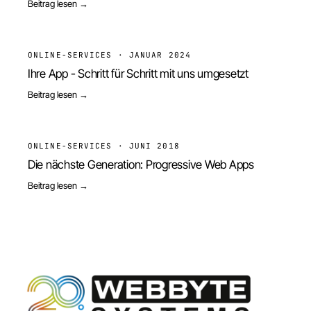
Beitrag lesen →
ONLINE-SERVICES
·
JANUAR 2024
Ihre App - Schritt für Schritt mit uns umgesetzt
Beitrag lesen →
ONLINE-SERVICES
·
JUNI 2018
Die nächste Generation: Progressive Web Apps
Beitrag lesen →