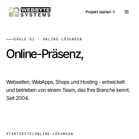
Projekt starten
SÄULE 02 · ONLINE-LÖSUNGEN
Online-Präsenz,
die Leads bringt.
Webseiten, WebApps, Shops und Hosting - entwickelt
und betrieben von einem Team, das Ihre Branche kennt.
Seit 2004.
STARTSEITE
/
ONLINE-LÖSUNGEN