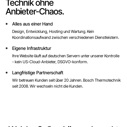
Technik ohne
Anbieter-Chaos.
Alles aus einer Hand
◉
Design, Entwicklung, Hosting und Wartung. Kein
Koordinationsaufwand zwischen verschiedenen Dienstleistern.
Eigene Infrastruktur
◉
Ihre Website läuft auf deutschen Servern unter unserer Kontrolle
- kein US-Cloud-Anbieter, DSGVO-konform.
Langfristige Partnerschaft
◉
Wir betreuen Kunden seit über 20 Jahren. Bosch Thermotechnik
seit 2008. Wir wechseln nicht die Kunden.