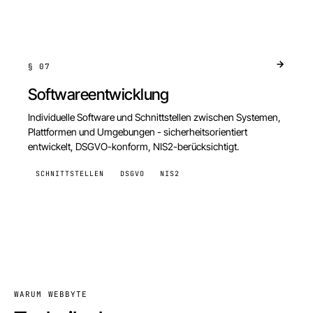
§
07
Softwareentwicklung
Individuelle Software und Schnittstellen zwischen Systemen,
Plattformen und Umgebungen - sicherheitsorientiert
entwickelt, DSGVO-konform, NIS2-berücksichtigt.
SCHNITTSTELLEN
DSGVO
NIS2
WARUM WEBBYTE