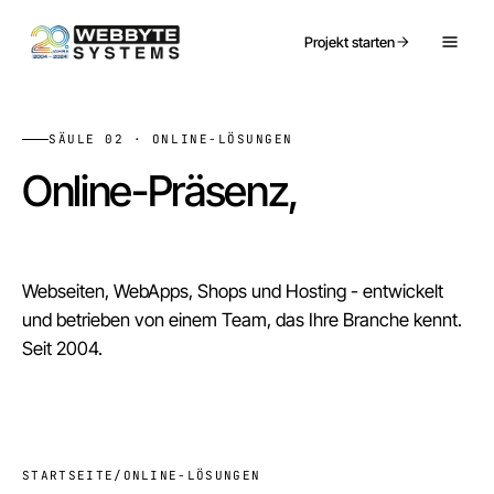
Projekt starten
SÄULE 02 · ONLINE-LÖSUNGEN
Online-Präsenz,
die Leads bringt.
Webseiten, WebApps, Shops und Hosting - entwickelt
und betrieben von einem Team, das Ihre Branche kennt.
Seit 2004.
STARTSEITE
/
ONLINE-LÖSUNGEN