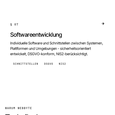
§
07
Softwareentwicklung
Individuelle Software und Schnittstellen zwischen Systemen,
Plattformen und Umgebungen - sicherheitsorientiert
entwickelt, DSGVO-konform, NIS2-berücksichtigt.
SCHNITTSTELLEN
DSGVO
NIS2
WARUM WEBBYTE