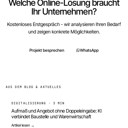
Welche Online-Lösung braucht
Ihr Unternehmen?
Kostenloses Erstgespräch - wir analysieren Ihren Bedarf
und zeigen konkrete Möglichkeiten.
Projekt besprechen
WhatsApp
AUS DEM BLOG & AKTUELLES
DIGITALISIERUNG
·
3 MIN
Aufmaß und Angebot ohne Doppeleingabe: KI
verbindet Baustelle und Warenwirtschaft
Artikel lesen →