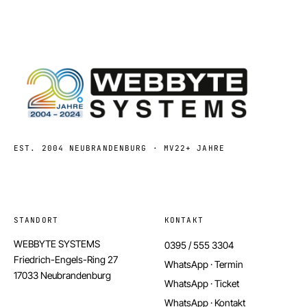
EST. 2004 NEUBRANDENBURG · MV
22+ JAHRE
STANDORT
KONTAKT
WEBBYTE SYSTEMS
0395 / 555 3304
Friedrich-Engels-Ring 27
WhatsApp · Termin
17033 Neubrandenburg
WhatsApp · Ticket
WhatsApp · Kontakt