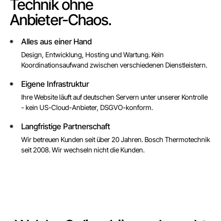
Technik ohne
Anbieter-Chaos.
Alles aus einer Hand
◉
Design, Entwicklung, Hosting und Wartung. Kein
Koordinationsaufwand zwischen verschiedenen Dienstleistern.
Eigene Infrastruktur
◉
Ihre Website läuft auf deutschen Servern unter unserer Kontrolle
- kein US-Cloud-Anbieter, DSGVO-konform.
Langfristige Partnerschaft
◉
Wir betreuen Kunden seit über 20 Jahren. Bosch Thermotechnik
seit 2008. Wir wechseln nicht die Kunden.