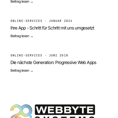
Beitrag lesen →
ONLINE-SERVICES
·
JANUAR 2024
Ihre App - Schritt für Schritt mit uns umgesetzt
Beitrag lesen →
ONLINE-SERVICES
·
JUNI 2018
Die nächste Generation: Progressive Web Apps
Beitrag lesen →