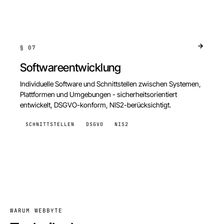
§
07
Softwareentwicklung
Individuelle Software und Schnittstellen zwischen Systemen,
Plattformen und Umgebungen - sicherheitsorientiert
entwickelt, DSGVO-konform, NIS2-berücksichtigt.
SCHNITTSTELLEN
DSGVO
NIS2
WARUM WEBBYTE