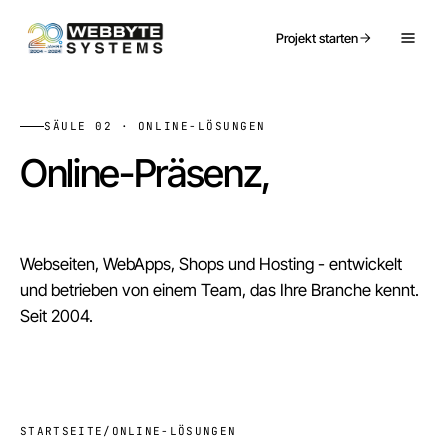
Projekt starten
SÄULE 02 · ONLINE-LÖSUNGEN
Online-Präsenz,
die Leads bringt.
Webseiten, WebApps, Shops und Hosting - entwickelt
und betrieben von einem Team, das Ihre Branche kennt.
Seit 2004.
STARTSEITE
/
ONLINE-LÖSUNGEN