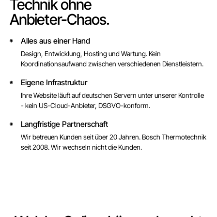
Technik ohne
Anbieter-Chaos.
Alles aus einer Hand
◉
Design, Entwicklung, Hosting und Wartung. Kein
Koordinationsaufwand zwischen verschiedenen Dienstleistern.
Eigene Infrastruktur
◉
Ihre Website läuft auf deutschen Servern unter unserer Kontrolle
- kein US-Cloud-Anbieter, DSGVO-konform.
Langfristige Partnerschaft
◉
Wir betreuen Kunden seit über 20 Jahren. Bosch Thermotechnik
seit 2008. Wir wechseln nicht die Kunden.