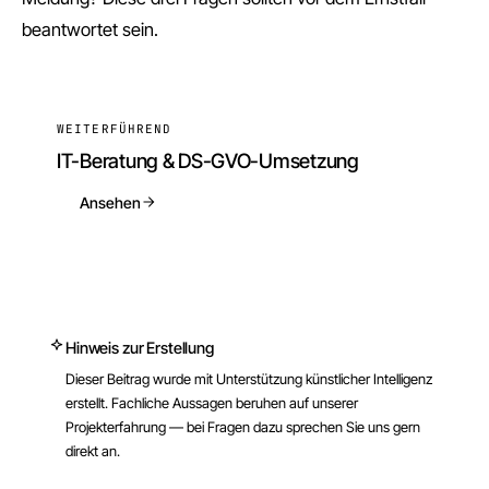
beantwortet sein.
WEITERFÜHREND
IT-Beratung & DS-GVO-Umsetzung
Ansehen
Hinweis zur Erstellung
Dieser Beitrag wurde
mit Unterstützung künstlicher Intelligenz
erstellt
.
Fachliche Aussagen beruhen auf unserer
Projekterfahrung — bei Fragen dazu sprechen Sie uns gern
direkt an.