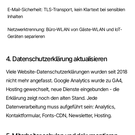
E-Mail-Sicherheit: TLS-Transport, kein Klartext bei sensiblen
Inhalten
Netzwerktrennung: Büro-WLAN von Gäste-WLAN und IoT-
Geräten separieren
4. Datenschutzerklärung aktualisieren
Viele Website-Datenschutzerklärungen wurden seit 2018
nicht mehr angefasst. Google Analytics wurde zu GA4,
Hosting gewechselt, neue Dienste eingebunden - die
Erklärung zeigt noch den alten Stand. Jede
Datenverarbeitung muss aufgeführt sein: Analytics,
Kontaktformular, Fonts-CDN, Newsletter, Hosting.