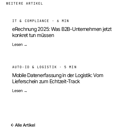
WEITERE ARTIKEL
IT & COMPLIANCE
·
6 MIN
eRechnung 2025: Was B2B-Unternehmen jetzt
konkret tun müssen
Lesen →
AUTO-ID & LOGISTIK
·
5 MIN
Mobile Datenerfassung in der Logistik: Vom
Lieferschein zum Echtzeit-Track
Lesen →
Alle Artikel