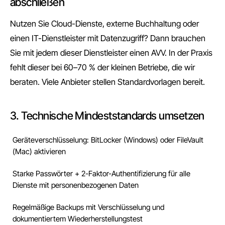
abschließen
Nutzen Sie Cloud-Dienste, externe Buchhaltung oder
einen IT-Dienstleister mit Datenzugriff? Dann brauchen
Sie mit jedem dieser Dienstleister einen AVV. In der Praxis
fehlt dieser bei 60–70 % der kleinen Betriebe, die wir
beraten. Viele Anbieter stellen Standardvorlagen bereit.
3. Technische Mindeststandards umsetzen
Geräteverschlüsselung: BitLocker (Windows) oder FileVault
(Mac) aktivieren
Starke Passwörter + 2-Faktor-Authentifizierung für alle
Dienste mit personenbezogenen Daten
Regelmäßige Backups mit Verschlüsselung und
dokumentiertem Wiederherstellungstest