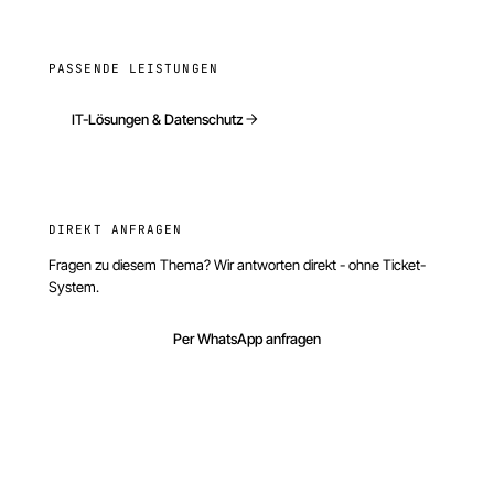
PASSENDE LEISTUNGEN
IT-Lösungen & Datenschutz
DIREKT ANFRAGEN
Fragen zu diesem Thema? Wir antworten direkt - ohne Ticket-
System.
Per WhatsApp anfragen