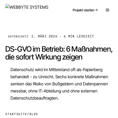
Projekt starten
1. MÄRZ 2026
·
6 MIN
LESEZEIT
DATENSCHUTZ
DS-GVO im Betrieb: 6 Maßnahmen,
die sofort Wirkung zeigen
Datenschutz wird im Mittelstand oft als Papierberg
behandelt - zu Unrecht. Sechs konkrete Maßnahmen
senken das Risiko von Bußgeldern und Datenpannen
messbar, ohne IT-Abteilung und ohne externen
Datenschutzbeauftragten.
STARTSEITE
/
BLOG