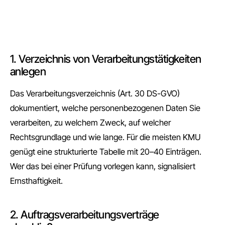
1. Verzeichnis von Verarbeitungstätigkeiten
anlegen
Das Verarbeitungsverzeichnis (Art. 30 DS-GVO)
dokumentiert, welche personenbezogenen Daten Sie
verarbeiten, zu welchem Zweck, auf welcher
Rechtsgrundlage und wie lange. Für die meisten KMU
genügt eine strukturierte Tabelle mit 20–40 Einträgen.
Wer das bei einer Prüfung vorlegen kann, signalisiert
Ernsthaftigkeit.
2. Auftragsverarbeitungsverträge