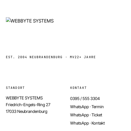
EST. 2004 NEUBRANDENBURG · MV
22+ JAHRE
STANDORT
KONTAKT
WEBBYTE SYSTEMS
0395 / 555 3304
Friedrich-Engels-Ring 27
WhatsApp · Termin
17033 Neubrandenburg
WhatsApp · Ticket
WhatsApp · Kontakt