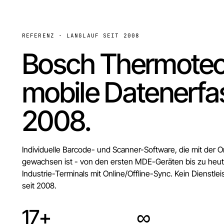
REFERENZ · LANGLAUF SEIT 2008
Bosch Thermotec
mobile Datenerfa
2008.
Individuelle Barcode- und Scanner-Software, die mit der O
gewachsen ist - von den ersten MDE-Geräten bis zu heut
Industrie-Terminals mit Online/Offline-Sync. Kein Dienstle
seit 2008.
17+
∞