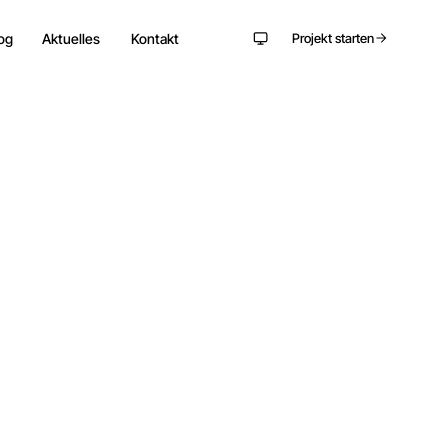
og
Aktuelles
Kontakt
Projekt starten