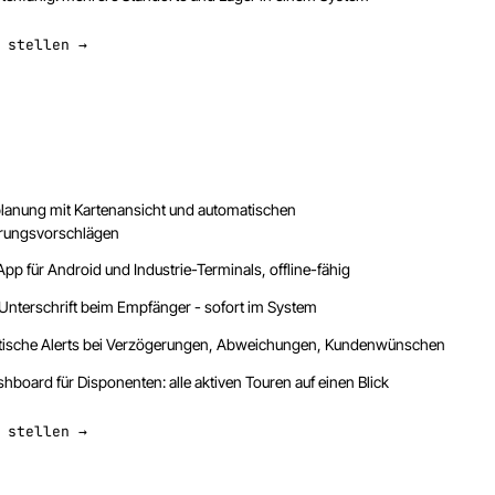
 stellen →
lanung mit Kartenansicht und automatischen
rungsvorschlägen
pp für Android und Industrie-Terminals, offline-fähig
 Unterschrift beim Empfänger - sofort im System
ische Alerts bei Verzögerungen, Abweichungen, Kundenwünschen
hboard für Disponenten: alle aktiven Touren auf einen Blick
 stellen →