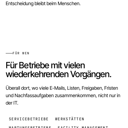
Entscheidung bleibt beim Menschen.
FÜR WEN
Für Betriebe mit vielen
wiederkehrenden Vorgängen.
Überall dort, wo viele E-Mails, Listen, Freigaben, Fristen
und Nachfassaufgaben zusammenkommen, nicht nur in
der IT.
SERVICEBETRIEBE
WERKSTÄTTEN
WARTUNGSBETRIEBE
FACILITY MANAGEMENT