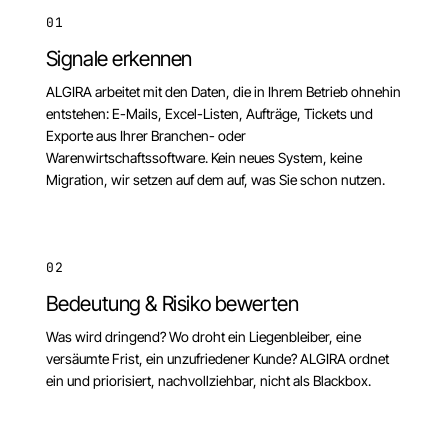
01
Signale erkennen
ALGIRA arbeitet mit den Daten, die in Ihrem Betrieb ohnehin
entstehen: E-Mails, Excel-Listen, Aufträge, Tickets und
Exporte aus Ihrer Branchen- oder
Warenwirtschaftssoftware. Kein neues System, keine
Migration, wir setzen auf dem auf, was Sie schon nutzen.
02
Bedeutung & Risiko bewerten
Was wird dringend? Wo droht ein Liegenbleiber, eine
versäumte Frist, ein unzufriedener Kunde? ALGIRA ordnet
ein und priorisiert, nachvollziehbar, nicht als Blackbox.