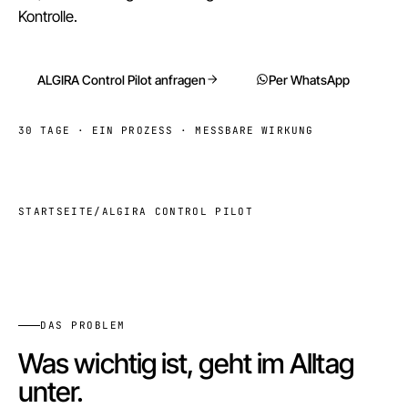
Kontrolle.
ALGIRA Control Pilot anfragen
Per WhatsApp
30 TAGE · EIN PROZESS · MESSBARE WIRKUNG
STARTSEITE
/
ALGIRA CONTROL PILOT
DAS PROBLEM
Was wichtig ist, geht im Alltag
unter.