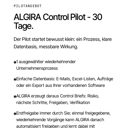
PILOTANGEBOT
ALGIRA Control Pilot - 30
Tage.
Der Pilot startet bewusst klein: ein Prozess, klare
Datenbasis, messbare Wirkung.
1 ausgewählter wiederkehrender
◉
Unternehmensprozess
Einfache Datenbasis: E-Mails, Excel-Listen, Aufträge
◉
oder ein Export aus Ihrer vorhandenen Software
ALGIRA erzeugt daraus Control Briefs: Risiko,
◉
nächste Schritte, Freigaben, Verifikation
Erstfreigabe immer durch Sie; einmal freigegebene,
◉
wiederkehrende Vorgänge kann ALGIRA danach
automatisiert freigeben und lernt dabei mit