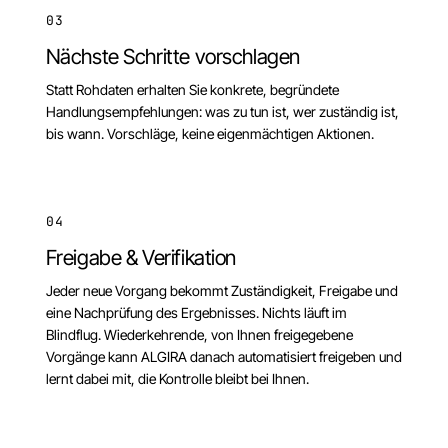
03
Nächste Schritte vorschlagen
Statt Rohdaten erhalten Sie konkrete, begründete
Handlungsempfehlungen: was zu tun ist, wer zuständig ist,
bis wann. Vorschläge, keine eigenmächtigen Aktionen.
04
Freigabe & Verifikation
Jeder neue Vorgang bekommt Zuständigkeit, Freigabe und
eine Nachprüfung des Ergebnisses. Nichts läuft im
Blindflug. Wiederkehrende, von Ihnen freigegebene
Vorgänge kann ALGIRA danach automatisiert freigeben und
lernt dabei mit, die Kontrolle bleibt bei Ihnen.