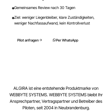
Gemeinsames Review nach 30 Tagen
◉
Ziel: weniger Liegenbleiber, klare Zuständigkeiten,
◉
weniger Nachfassaufwand, kein Kontrollverlust
Pilot anfragen
Per WhatsApp
ALGIRA ist eine entstehende Produktmarke von
WEBBYTE SYSTEMS. WEBBYTE SYSTEMS bleibt Ihr
Ansprechpartner, Vertragspartner und Betreiber des
Piloten, seit 2004 in Neubrandenburg.