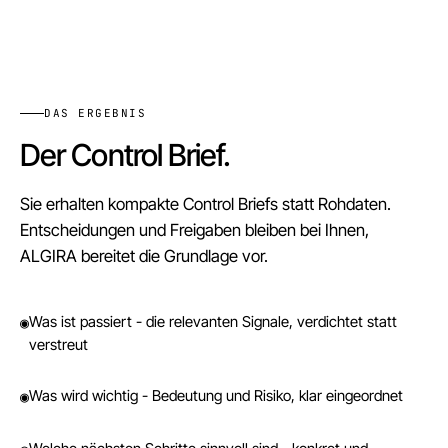
DAS ERGEBNIS
Der Control Brief.
Sie erhalten kompakte Control Briefs statt Rohdaten.
Entscheidungen und Freigaben bleiben bei Ihnen,
ALGIRA bereitet die Grundlage vor.
Was ist passiert - die relevanten Signale, verdichtet statt
◉
verstreut
Was wird wichtig - Bedeutung und Risiko, klar eingeordnet
◉