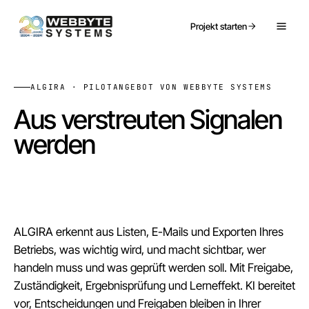
Projekt starten
ALGIRA · PILOTANGEBOT VON WEBBYTE SYSTEMS
Aus verstreuten Signalen
werden
klare, kontrollierte
nächste Schritte.
ALGIRA erkennt aus Listen, E-Mails und Exporten Ihres
Betriebs, was wichtig wird, und macht sichtbar, wer
handeln muss und was geprüft werden soll. Mit Freigabe,
Zuständigkeit, Ergebnisprüfung und Lerneffekt. KI bereitet
vor, Entscheidungen und Freigaben bleiben in Ihrer