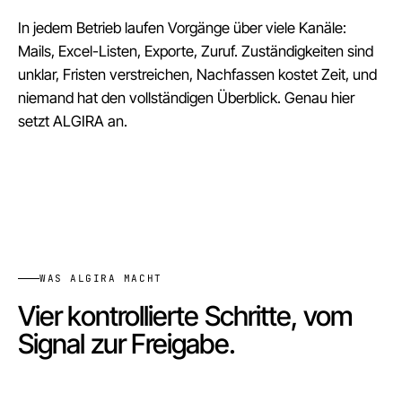
In jedem Betrieb laufen Vorgänge über viele Kanäle:
Mails, Excel-Listen, Exporte, Zuruf. Zuständigkeiten sind
unklar, Fristen verstreichen, Nachfassen kostet Zeit, und
niemand hat den vollständigen Überblick. Genau hier
setzt ALGIRA an.
WAS ALGIRA MACHT
Vier kontrollierte Schritte, vom
Signal zur Freigabe.