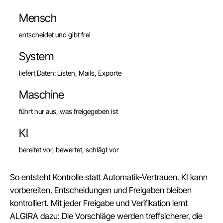
Mensch
entscheidet und gibt frei
System
liefert Daten: Listen, Mails, Exporte
Maschine
führt nur aus, was freigegeben ist
KI
bereitet vor, bewertet, schlägt vor
So entsteht Kontrolle statt Automatik-Vertrauen. KI kann
vorbereiten, Entscheidungen und Freigaben bleiben
kontrolliert. Mit jeder Freigabe und Verifikation lernt
ALGIRA dazu: Die Vorschläge werden treffsicherer, die