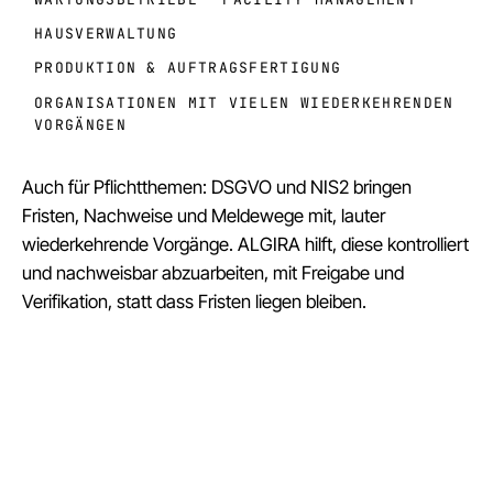
HAUSVERWALTUNG
PRODUKTION & AUFTRAGSFERTIGUNG
ORGANISATIONEN MIT VIELEN WIEDERKEHRENDEN
VORGÄNGEN
Auch für Pflichtthemen: DSGVO und NIS2 bringen
Fristen, Nachweise und Meldewege mit, lauter
wiederkehrende Vorgänge. ALGIRA hilft, diese kontrolliert
und nachweisbar abzuarbeiten, mit Freigabe und
Verifikation, statt dass Fristen liegen bleiben.