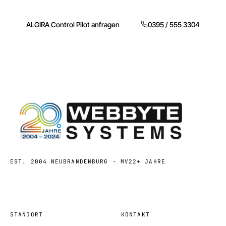
ALGIRA Control Pilot anfragen
0395 / 555 3304
EST. 2004 NEUBRANDENBURG · MV
22+ JAHRE
STANDORT
KONTAKT