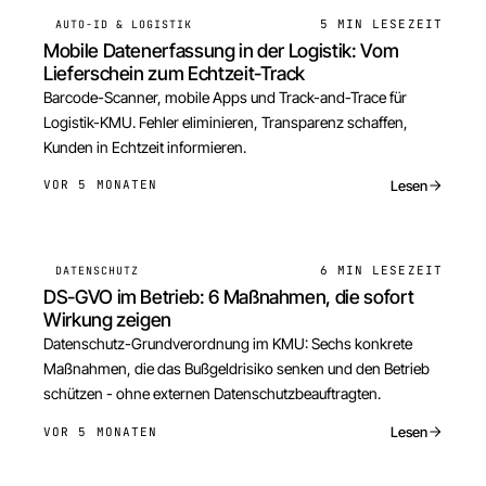
5 MIN
LESEZEIT
AUTO-ID & LOGISTIK
Mobile Datenerfassung in der Logistik: Vom
Lieferschein zum Echtzeit-Track
Barcode-Scanner, mobile Apps und Track-and-Trace für
Logistik-KMU. Fehler eliminieren, Transparenz schaffen,
Kunden in Echtzeit informieren.
Lesen
VOR 5 MONATEN
6 MIN
LESEZEIT
DATENSCHUTZ
DS-GVO im Betrieb: 6 Maßnahmen, die sofort
Wirkung zeigen
Datenschutz-Grundverordnung im KMU: Sechs konkrete
Maßnahmen, die das Bußgeldrisiko senken und den Betrieb
schützen - ohne externen Datenschutzbeauftragten.
Lesen
VOR 5 MONATEN