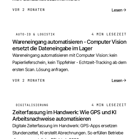
Lesen
VOR 2 MONATEN
4 MIN
LESEZEIT
AUTO-ID & LOGISTIK
Wareneingang automatisieren - Computer Vision
ersetzt die Dateneingabe im Lager
Wareneingang automatisieren mit Computer Vision: kein
Papierlieferschein, kein Tippfehler - Echtzeit-Tracking ab dem
ersten Scan. Lösung anfragen.
Lesen
VOR 2 MONATEN
4 MIN
LESEZEIT
DIGITALISIERUNG
Zeiterfassung im Handwerk: Wie GPS und KI
Arbeitsnachweise automatisieren
Digitale Zeiterfassung im Handwerk: GPS-Apps ersetzen
Stundenzettel, KI erstellt Abrechnungen. So erfüllen Betriebe