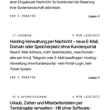
einer Eingabe per Nachricht. So funktioniert die Steuerung
Ihrer Systemlandschaft: jetzt lesen.
Lesen
VOR 3 MONATEN
9 MIN
LESEZEIT
IT-LÖSUNGEN
Hosting-Verwaltung per Nachricht - neue E-Mail,
Domain oder Speicherplatz ohne Kundenportal
Neue E-Mail-Adresse, mehr Speicherplatz, neue Domain -
alles per Anruf, Telegram oder E-Mail beauftragen. Hosting-
Verwaltung ohne Kundenportal - kein Portal-Login, kein
Ticket-System.
Lesen
VOR 3 MONATEN
4 MIN
LESEZEIT
KI & AUTOMATISIERUNG
Urlaub, Zeiten und Mitarbeiterdaten per
Texteingabe verwalten - HR ohne Software-