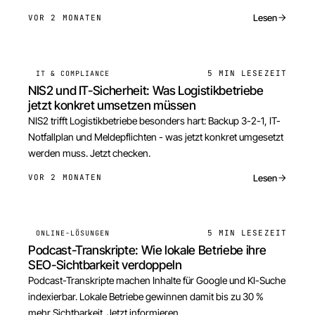
Lesen
VOR 2 MONATEN
5 MIN
LESEZEIT
IT & COMPLIANCE
NIS2 und IT-Sicherheit: Was Logistikbetriebe
jetzt konkret umsetzen müssen
NIS2 trifft Logistikbetriebe besonders hart: Backup 3-2-1, IT-
Notfallplan und Meldepflichten - was jetzt konkret umgesetzt
werden muss. Jetzt checken.
Lesen
VOR 2 MONATEN
5 MIN
LESEZEIT
ONLINE-LÖSUNGEN
Podcast-Transkripte: Wie lokale Betriebe ihre
SEO-Sichtbarkeit verdoppeln
Podcast-Transkripte machen Inhalte für Google und KI-Suche
indexierbar. Lokale Betriebe gewinnen damit bis zu 30 %
mehr Sichtbarkeit. Jetzt informieren.