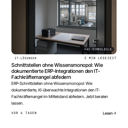
KI-SYMBOLBILD
3 MIN
LESEZEIT
IT-LÖSUNGEN
Schnittstellen ohne Wissensmonopol: Wie
dokumentierte ERP-Integrationen den IT-
Fachkräftemangel abfedern
ERP-Schnittstellen ohne Wissensmonopol: Wie
dokumentierte, KI-überwachte Integrationen den IT-
Fachkräftemangel im Mittelstand abfedern. Jetzt beraten
lassen.
Lesen
VOR 6 TAGEN