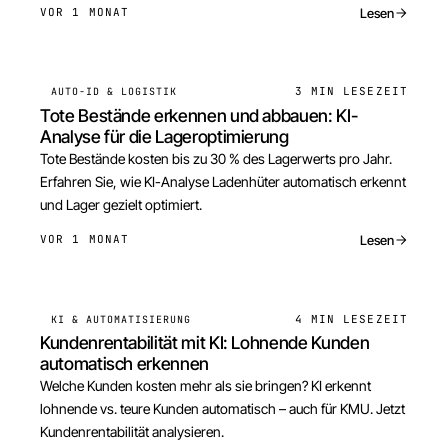
Lesen
VOR 1 MONAT
3 MIN
LESEZEIT
AUTO-ID & LOGISTIK
Tote Bestände erkennen und abbauen: KI-
Analyse für die Lageroptimierung
Tote Bestände kosten bis zu 30 % des Lagerwerts pro Jahr.
Erfahren Sie, wie KI-Analyse Ladenhüter automatisch erkennt
und Lager gezielt optimiert.
Lesen
VOR 1 MONAT
4 MIN
LESEZEIT
KI & AUTOMATISIERUNG
Kundenrentabilität mit KI: Lohnende Kunden
automatisch erkennen
Welche Kunden kosten mehr als sie bringen? KI erkennt
lohnende vs. teure Kunden automatisch – auch für KMU. Jetzt
Kundenrentabilität analysieren.