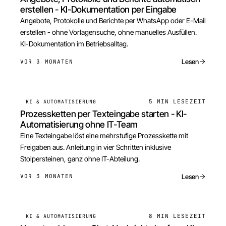
erstellen - KI-Dokumentation per Eingabe
Angebote, Protokolle und Berichte per WhatsApp oder E-Mail
erstellen - ohne Vorlagensuche, ohne manuelles Ausfüllen.
KI-Dokumentation im Betriebsalltag.
Lesen
VOR 3 MONATEN
5 MIN
LESEZEIT
KI & AUTOMATISIERUNG
Prozessketten per Texteingabe starten - KI-
Automatisierung ohne IT-Team
Eine Texteingabe löst eine mehrstufige Prozesskette mit
Freigaben aus. Anleitung in vier Schritten inklusive
Stolpersteinen, ganz ohne IT-Abteilung.
Lesen
VOR 3 MONATEN
8 MIN
LESEZEIT
KI & AUTOMATISIERUNG