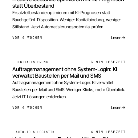
statt Überbestand
Ersatzteilbestände optimieren mit KI-Prognosen statt
Bauchgefühl-Disposition. Weniger Kapitalbindung, weniger
Stillstand. Jetzt Automatisierungspotenzial prüfen.
Lesen
VOR 4 WOCHEN
3 MIN
LESEZEIT
DIGITALISIERUNG
Auftragsmanagement ohne System-Login: KI
verwaltet Baustellen per Mail und SMS
Auftragsmanagement ohne System-Login: KI verwaltet
Baustellen per Mail und SMS. Weniger Klicks, mehr Überblick.
Jetzt IT-Lösungen entdecken.
Lesen
VOR 4 WOCHEN
4 MIN
LESEZEIT
AUTO-ID & LOGISTIK