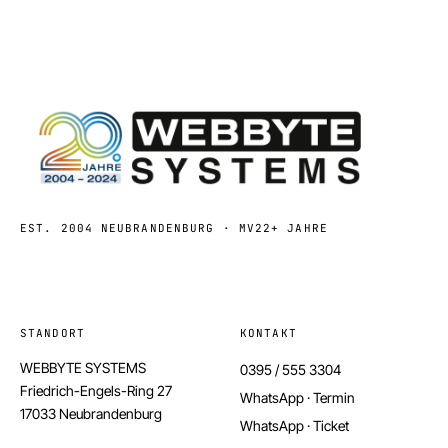
EST. 2004 NEUBRANDENBURG · MV
22+ JAHRE
STANDORT
KONTAKT
WEBBYTE SYSTEMS
0395 / 555 3304
Friedrich-Engels-Ring 27
WhatsApp · Termin
17033 Neubrandenburg
WhatsApp · Ticket