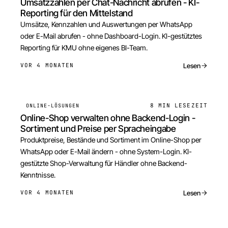
Umsatzzahlen per Chat-Nachricht abrufen - KI-
Reporting für den Mittelstand
Umsätze, Kennzahlen und Auswertungen per WhatsApp
oder E-Mail abrufen - ohne Dashboard-Login. KI-gestütztes
Reporting für KMU ohne eigenes BI-Team.
Lesen
VOR 4 MONATEN
8 MIN
LESEZEIT
ONLINE-LÖSUNGEN
Online-Shop verwalten ohne Backend-Login -
Sortiment und Preise per Spracheingabe
Produktpreise, Bestände und Sortiment im Online-Shop per
WhatsApp oder E-Mail ändern - ohne System-Login. KI-
gestützte Shop-Verwaltung für Händler ohne Backend-
Kenntnisse.
Lesen
VOR 4 MONATEN