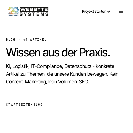
Projekt starten
BLOG ·
44
ARTIKEL
Wissen aus der Praxis.
KI, Logistik, IT-Compliance, Datenschutz - konkrete
Artikel zu Themen, die unsere Kunden bewegen. Kein
Content-Marketing, kein Volumen-SEO.
STARTSEITE
/
BLOG