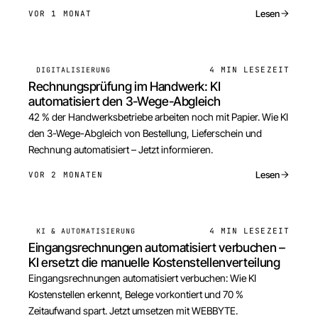
Lesen
VOR 1 MONAT
4 MIN
LESEZEIT
DIGITALISIERUNG
Rechnungsprüfung im Handwerk: KI
automatisiert den 3-Wege-Abgleich
42 % der Handwerksbetriebe arbeiten noch mit Papier. Wie KI
den 3-Wege-Abgleich von Bestellung, Lieferschein und
Rechnung automatisiert – Jetzt informieren.
Lesen
VOR 2 MONATEN
4 MIN
LESEZEIT
KI & AUTOMATISIERUNG
Eingangsrechnungen automatisiert verbuchen –
KI ersetzt die manuelle Kostenstellenverteilung
Eingangsrechnungen automatisiert verbuchen: Wie KI
Kostenstellen erkennt, Belege vorkontiert und 70 %
Zeitaufwand spart. Jetzt umsetzen mit WEBBYTE.