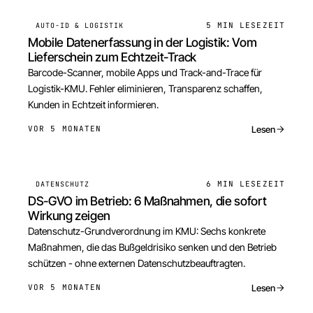
5 MIN
LESEZEIT
AUTO-ID & LOGISTIK
Mobile Datenerfassung in der Logistik: Vom
Lieferschein zum Echtzeit-Track
Barcode-Scanner, mobile Apps und Track-and-Trace für
Logistik-KMU. Fehler eliminieren, Transparenz schaffen,
Kunden in Echtzeit informieren.
Lesen
VOR 5 MONATEN
6 MIN
LESEZEIT
DATENSCHUTZ
DS-GVO im Betrieb: 6 Maßnahmen, die sofort
Wirkung zeigen
Datenschutz-Grundverordnung im KMU: Sechs konkrete
Maßnahmen, die das Bußgeldrisiko senken und den Betrieb
schützen - ohne externen Datenschutzbeauftragten.
Lesen
VOR 5 MONATEN