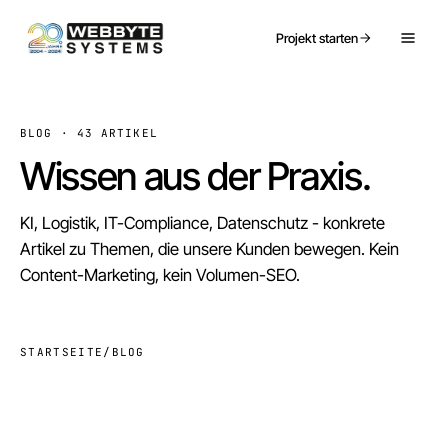
Projekt starten
BLOG ·
43
ARTIKEL
Wissen aus der Praxis.
KI, Logistik, IT-Compliance, Datenschutz - konkrete
Artikel zu Themen, die unsere Kunden bewegen. Kein
Content-Marketing, kein Volumen-SEO.
STARTSEITE
/
BLOG