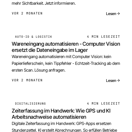
mehr Sichtbarkeit. Jetzt informieren.
Lesen
VOR 2 MONATEN
4 MIN
LESEZEIT
AUTO-ID & LOGISTIK
Wareneingang automatisieren - Computer Vision
ersetzt die Dateneingabe im Lager
Wareneingang automatisieren mit Computer Vision: kein
Papierlieferschein, kein Tippfehler - Echtzeit-Tracking ab dem
ersten Scan. Lösung anfragen.
Lesen
VOR 2 MONATEN
4 MIN
LESEZEIT
DIGITALISIERUNG
Zeiterfassung im Handwerk: Wie GPS und KI
Arbeitsnachweise automatisieren
Digitale Zeiterfassung im Handwerk: GPS-Apps ersetzen
Stundenzettel, KI erstellt Abrechnungen. So erfüllen Betriebe