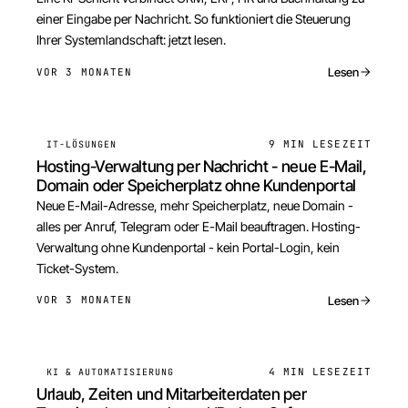
einer Eingabe per Nachricht. So funktioniert die Steuerung
Ihrer Systemlandschaft: jetzt lesen.
Lesen
VOR 3 MONATEN
9 MIN
LESEZEIT
IT-LÖSUNGEN
Hosting-Verwaltung per Nachricht - neue E-Mail,
Domain oder Speicherplatz ohne Kundenportal
Neue E-Mail-Adresse, mehr Speicherplatz, neue Domain -
alles per Anruf, Telegram oder E-Mail beauftragen. Hosting-
Verwaltung ohne Kundenportal - kein Portal-Login, kein
Ticket-System.
Lesen
VOR 3 MONATEN
4 MIN
LESEZEIT
KI & AUTOMATISIERUNG
Urlaub, Zeiten und Mitarbeiterdaten per