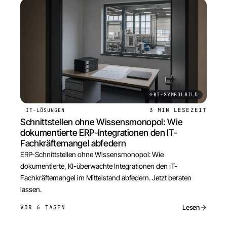
KI-SYMBOLBILD
3 MIN
LESEZEIT
IT-LÖSUNGEN
Schnittstellen ohne Wissensmonopol: Wie
dokumentierte ERP-Integrationen den IT-
Fachkräftemangel abfedern
ERP-Schnittstellen ohne Wissensmonopol: Wie
dokumentierte, KI-überwachte Integrationen den IT-
Fachkräftemangel im Mittelstand abfedern. Jetzt beraten
lassen.
Lesen
VOR 6 TAGEN