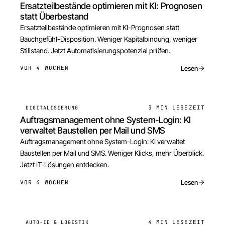
Ersatzteilbestände optimieren mit KI: Prognosen
statt Überbestand
Ersatzteilbestände optimieren mit KI-Prognosen statt
Bauchgefühl-Disposition. Weniger Kapitalbindung, weniger
Stillstand. Jetzt Automatisierungspotenzial prüfen.
Lesen
VOR 4 WOCHEN
3 MIN
LESEZEIT
DIGITALISIERUNG
Auftragsmanagement ohne System-Login: KI
verwaltet Baustellen per Mail und SMS
Auftragsmanagement ohne System-Login: KI verwaltet
Baustellen per Mail und SMS. Weniger Klicks, mehr Überblick.
Jetzt IT-Lösungen entdecken.
Lesen
VOR 4 WOCHEN
4 MIN
LESEZEIT
AUTO-ID & LOGISTIK