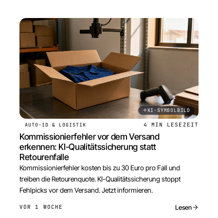
KI-SYMBOLBILD
4 MIN
LESEZEIT
AUTO-ID & LOGISTIK
Kommissionierfehler vor dem Versand
erkennen: KI-Qualitätssicherung statt
Retourenfalle
Kommissionierfehler kosten bis zu 30 Euro pro Fall und
treiben die Retourenquote. KI-Qualitätssicherung stoppt
Fehlpicks vor dem Versand. Jetzt informieren.
Lesen
VOR 1 WOCHE