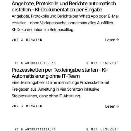
Angebote, Protokolle und Berichte automatisch
erstellen - KI-Dokumentation per Eingabe
Angebote, Protokolle und Berichte per WhatsApp oder E-Mail
erstellen - ohne Vorlagensuche, ohne manuelles Ausfüllen.
KI-Dokumentation im Betriebsalltag.
Lesen
VOR 3 MONATEN
5 MIN
LESEZEIT
KI & AUTOMATISIERUNG
Prozessketten per Texteingabe starten - KI-
Automatisierung ohne IT-Team
Eine Texteingabe löst eine mehrstufige Prozesskette mit
Freigaben aus. Anleitung in vier Schritten inklusive
Stolpersteinen, ganz ohne IT-Abteilung.
Lesen
VOR 3 MONATEN
8 MIN
LESEZEIT
KI & AUTOMATISIERUNG