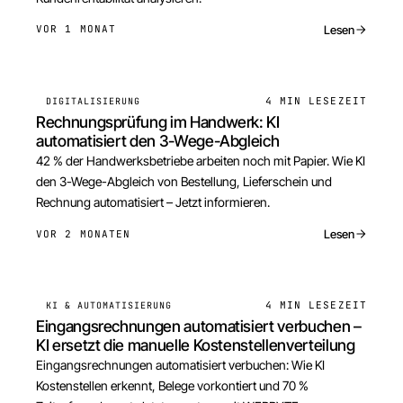
Lesen
VOR 1 MONAT
4 MIN
LESEZEIT
DIGITALISIERUNG
Rechnungsprüfung im Handwerk: KI
automatisiert den 3-Wege-Abgleich
42 % der Handwerksbetriebe arbeiten noch mit Papier. Wie KI
den 3-Wege-Abgleich von Bestellung, Lieferschein und
Rechnung automatisiert – Jetzt informieren.
Lesen
VOR 2 MONATEN
4 MIN
LESEZEIT
KI & AUTOMATISIERUNG
Eingangsrechnungen automatisiert verbuchen –
KI ersetzt die manuelle Kostenstellenverteilung
Eingangsrechnungen automatisiert verbuchen: Wie KI
Kostenstellen erkennt, Belege vorkontiert und 70 %