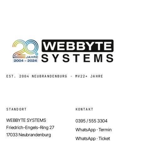
EST. 2004 NEUBRANDENBURG · MV
22+ JAHRE
STANDORT
KONTAKT
WEBBYTE SYSTEMS
0395 / 555 3304
Friedrich-Engels-Ring 27
WhatsApp · Termin
17033 Neubrandenburg
WhatsApp · Ticket