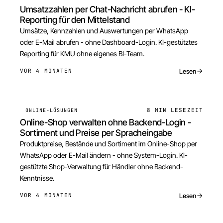
Umsatzzahlen per Chat-Nachricht abrufen - KI-
Reporting für den Mittelstand
Umsätze, Kennzahlen und Auswertungen per WhatsApp
oder E-Mail abrufen - ohne Dashboard-Login. KI-gestütztes
Reporting für KMU ohne eigenes BI-Team.
Lesen
VOR 4 MONATEN
8 MIN
LESEZEIT
ONLINE-LÖSUNGEN
Online-Shop verwalten ohne Backend-Login -
Sortiment und Preise per Spracheingabe
Produktpreise, Bestände und Sortiment im Online-Shop per
WhatsApp oder E-Mail ändern - ohne System-Login. KI-
gestützte Shop-Verwaltung für Händler ohne Backend-
Kenntnisse.
Lesen
VOR 4 MONATEN