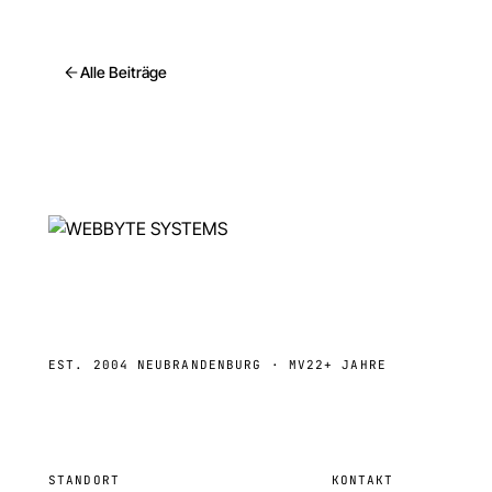
Alle Beiträge
EST. 2004 NEUBRANDENBURG · MV
22+ JAHRE
STANDORT
KONTAKT