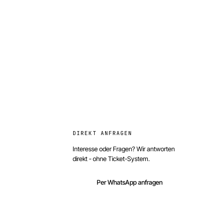
DIREKT ANFRAGEN
Interesse oder Fragen? Wir antworten
direkt - ohne Ticket-System.
Per WhatsApp anfragen