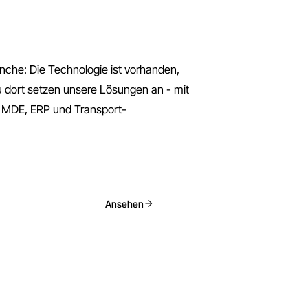
anche: Die Technologie ist vorhanden,
au dort setzen unsere Lösungen an - mit
n MDE, ERP und Transport-
Ansehen