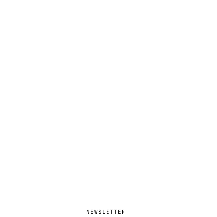
NEWSLETTER