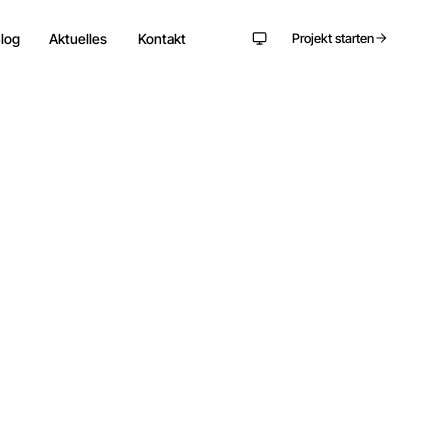
log
Aktuelles
Kontakt
Projekt starten