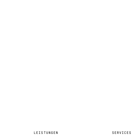
LEISTUNGEN
SERVICES