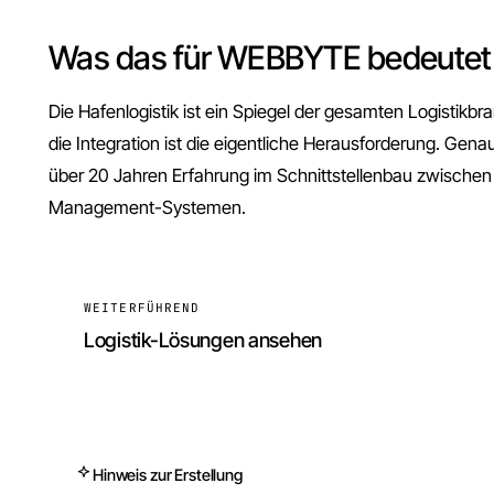
Was das für WEBBYTE bedeutet
Die Hafenlogistik ist ein Spiegel der gesamten Logistikbr
die Integration ist die eigentliche Herausforderung. Gen
über 20 Jahren Erfahrung im Schnittstellenbau zwische
Management-Systemen.
WEITERFÜHREND
Logistik-Lösungen ansehen
Hinweis zur Erstellung