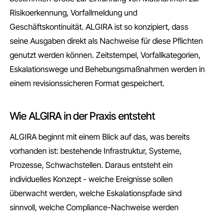
Risikoerkennung, Vorfallmeldung und
Geschäftskontinuität. ALGIRA ist so konzipiert, dass
seine Ausgaben direkt als Nachweise für diese Pflichten
genutzt werden können. Zeitstempel, Vorfallkategorien,
Eskalationswege und Behebungsmaßnahmen werden in
einem revisionssicheren Format gespeichert.
Wie ALGIRA in der Praxis entsteht
ALGIRA beginnt mit einem Blick auf das, was bereits
vorhanden ist: bestehende Infrastruktur, Systeme,
Prozesse, Schwachstellen. Daraus entsteht ein
individuelles Konzept - welche Ereignisse sollen
überwacht werden, welche Eskalationspfade sind
sinnvoll, welche Compliance-Nachweise werden