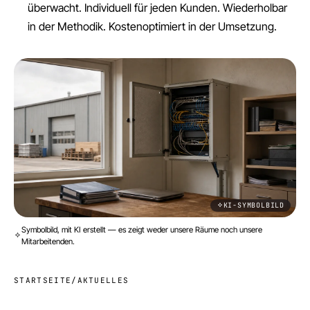
überwacht. Individuell für jeden Kunden. Wiederholbar
in der Methodik. Kostenoptimiert in der Umsetzung.
KI-SYMBOLBILD
Symbolbild, mit KI erstellt — es zeigt weder unsere Räume noch unsere
Mitarbeitenden.
STARTSEITE
/
AKTUELLES