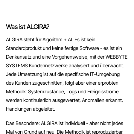
Was ist ALGIRA?
ALGIRA steht für Algorithm + AI. Es ist kein
Standardprodukt und keine fertige Software - es ist ein
Denkansatz und eine Vorgehensweise, mit der WEBBYTE
SYSTEMS Kundennetzwerke analysiert und überwacht.
Jede Umsetzung ist auf die spezifische IT-Umgebung
des Kunden zugeschnitten, folgt aber einer erprobten
Methodik: Systemzustände, Logs und Ereignisströme
werden kontinuierlich ausgewertet, Anomalien erkannt,
Handlungen abgeleitet.
Das Besondere: ALGIRA ist individuell - aber nicht jedes
Mal von Grund auf neu. Die Methodik ist reproduzierbar,