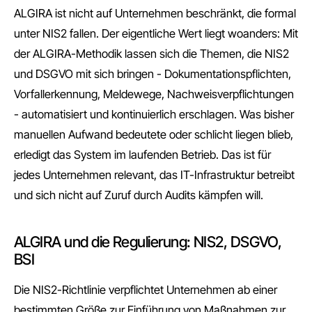
ALGIRA ist nicht auf Unternehmen beschränkt, die formal
unter NIS2 fallen. Der eigentliche Wert liegt woanders: Mit
der ALGIRA-Methodik lassen sich die Themen, die NIS2
und DSGVO mit sich bringen - Dokumentationspflichten,
Vorfallerkennung, Meldewege, Nachweisverpflichtungen
- automatisiert und kontinuierlich erschlagen. Was bisher
manuellen Aufwand bedeutete oder schlicht liegen blieb,
erledigt das System im laufenden Betrieb. Das ist für
jedes Unternehmen relevant, das IT-Infrastruktur betreibt
und sich nicht auf Zuruf durch Audits kämpfen will.
ALGIRA und die Regulierung: NIS2, DSGVO,
BSI
Die NIS2-Richtlinie verpflichtet Unternehmen ab einer
bestimmten Größe zur Einführung von Maßnahmen zur