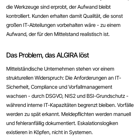
die Werkzeuge sind erprobt, der Aufwand bleibt
kontrolliert. Kunden erhalten damit Qualität, die sonst
großen IT-Abteilungen vorbehalten wäre - zu einem
Aufwand, der für den Mittelstand realistisch ist.
Das Problem, das ALGIRA löst
Mittelständische Unternehmen stehen vor einem
strukturellen Widerspruch: Die Anforderungen an IT-
Sicherheit, Compliance und Vorfallmanagement
wachsen - durch DSGVO, NIS2 und BSI-Grundschutz -
während interne IT-Kapazitäten begrenzt bleiben. Vorfälle
werden zu spät erkannt. Meldepflichten werden manuell
und fehleranfällig dokumentiert. Eskalationslogiken
existieren in Köpfen, nicht in Systemen.