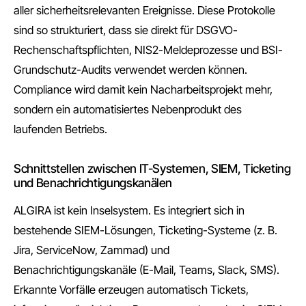
aller sicherheitsrelevanten Ereignisse. Diese Protokolle
sind so strukturiert, dass sie direkt für DSGVO-
Rechenschaftspflichten, NIS2-Meldeprozesse und BSI-
Grundschutz-Audits verwendet werden können.
Compliance wird damit kein Nacharbeitsprojekt mehr,
sondern ein automatisiertes Nebenprodukt des
laufenden Betriebs.
Schnittstellen zwischen IT-Systemen, SIEM, Ticketing
und Benachrichtigungskanälen
ALGIRA ist kein Inselsystem. Es integriert sich in
bestehende SIEM-Lösungen, Ticketing-Systeme (z. B.
Jira, ServiceNow, Zammad) und
Benachrichtigungskanäle (E-Mail, Teams, Slack, SMS).
Erkannte Vorfälle erzeugen automatisch Tickets,