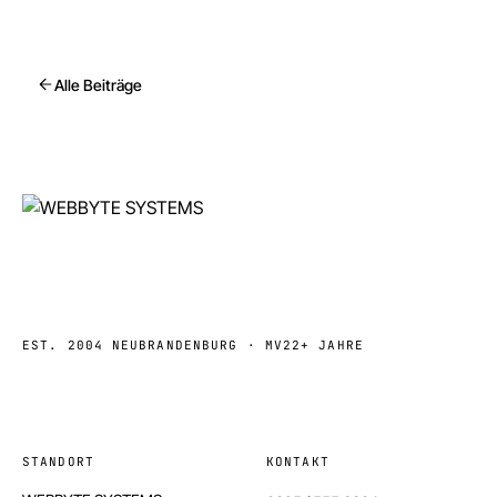
Alle Beiträge
EST. 2004 NEUBRANDENBURG · MV
22+ JAHRE
STANDORT
KONTAKT