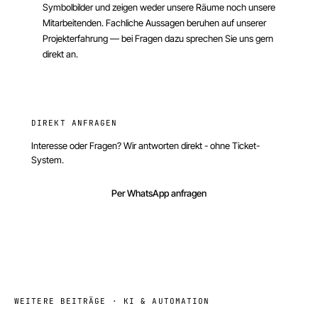
Symbolbilder und zeigen weder unsere Räume noch unsere
Mitarbeitenden.
Fachliche Aussagen beruhen auf unserer
Projekterfahrung — bei Fragen dazu sprechen Sie uns gern
direkt an.
DIREKT ANFRAGEN
Interesse oder Fragen? Wir antworten direkt - ohne Ticket-
System.
Per WhatsApp anfragen
WEITERE BEITRÄGE ·
KI & AUTOMATION