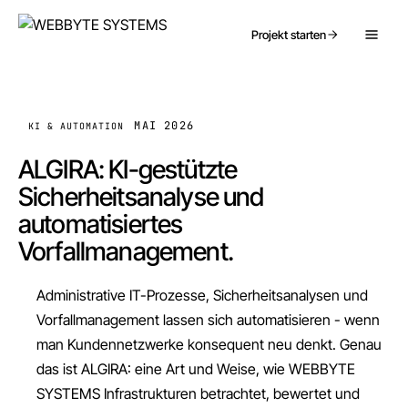
Projekt starten
MAI 2026
KI & AUTOMATION
ALGIRA: KI-gestützte
Sicherheitsanalyse und
automatisiertes
Vorfallmanagement.
Administrative IT-Prozesse, Sicherheitsanalysen und
Vorfallmanagement lassen sich automatisieren - wenn
man Kundennetzwerke konsequent neu denkt. Genau
das ist ALGIRA: eine Art und Weise, wie WEBBYTE
SYSTEMS Infrastrukturen betrachtet, bewertet und