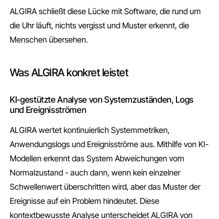
ALGIRA schließt diese Lücke mit Software, die rund um
die Uhr läuft, nichts vergisst und Muster erkennt, die
Menschen übersehen.
Was ALGIRA konkret leistet
KI-gestützte Analyse von Systemzuständen, Logs
und Ereignisströmen
ALGIRA wertet kontinuierlich Systemmetriken,
Anwendungslogs und Ereignisströme aus. Mithilfe von KI-
Modellen erkennt das System Abweichungen vom
Normalzustand - auch dann, wenn kein einzelner
Schwellenwert überschritten wird, aber das Muster der
Ereignisse auf ein Problem hindeutet. Diese
kontextbewusste Analyse unterscheidet ALGIRA von