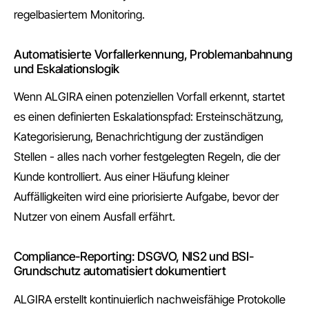
regelbasiertem Monitoring.
Automatisierte Vorfallerkennung, Problemanbahnung
und Eskalationslogik
Wenn ALGIRA einen potenziellen Vorfall erkennt, startet
es einen definierten Eskalationspfad: Ersteinschätzung,
Kategorisierung, Benachrichtigung der zuständigen
Stellen - alles nach vorher festgelegten Regeln, die der
Kunde kontrolliert. Aus einer Häufung kleiner
Auffälligkeiten wird eine priorisierte Aufgabe, bevor der
Nutzer von einem Ausfall erfährt.
Compliance-Reporting: DSGVO, NIS2 und BSI-
Grundschutz automatisiert dokumentiert
ALGIRA erstellt kontinuierlich nachweisfähige Protokolle