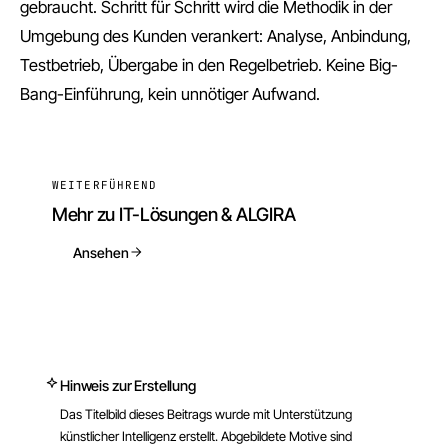
gebraucht. Schritt für Schritt wird die Methodik in der
Umgebung des Kunden verankert: Analyse, Anbindung,
Testbetrieb, Übergabe in den Regelbetrieb. Keine Big-
Bang-Einführung, kein unnötiger Aufwand.
WEITERFÜHREND
Mehr zu IT-Lösungen & ALGIRA
Ansehen
Hinweis zur Erstellung
Das Titelbild dieses Beitrags wurde
mit Unterstützung
künstlicher Intelligenz erstellt
.
Abgebildete Motive sind