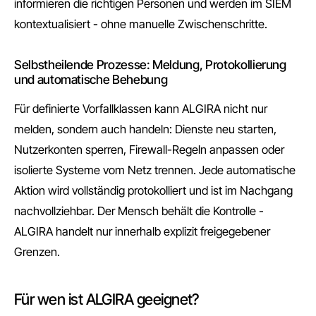
informieren die richtigen Personen und werden im SIEM
kontextualisiert - ohne manuelle Zwischenschritte.
Selbstheilende Prozesse: Meldung, Protokollierung
und automatische Behebung
Für definierte Vorfallklassen kann ALGIRA nicht nur
melden, sondern auch handeln: Dienste neu starten,
Nutzerkonten sperren, Firewall-Regeln anpassen oder
isolierte Systeme vom Netz trennen. Jede automatische
Aktion wird vollständig protokolliert und ist im Nachgang
nachvollziehbar. Der Mensch behält die Kontrolle -
ALGIRA handelt nur innerhalb explizit freigegebener
Grenzen.
Für wen ist ALGIRA geeignet?