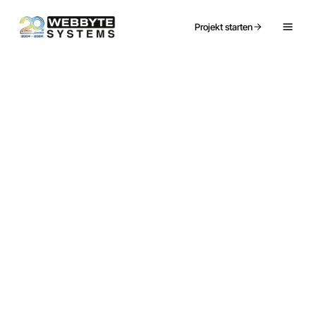
Projekt starten